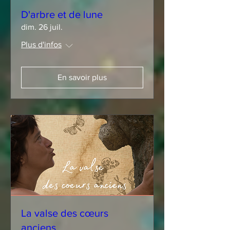
D'arbre et de lune
dim. 26 juil.
Plus d'infos
En savoir plus
La valse des cœurs
anciens