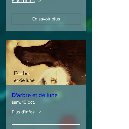
Plus d'infos
En savoir plus
D'arbre et de lune
sam. 10 oct.
Plus d'infos