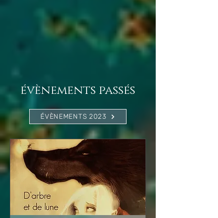
évènements passés
ÉVÈNEMENTS 2023