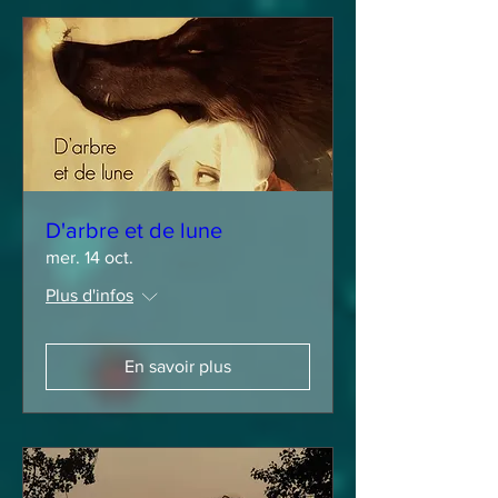
D'arbre et de lune
mer. 14 oct.
Plus d'infos
En savoir plus