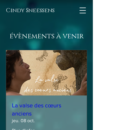
Cindy Sneessens
évènements à venir
La valse des cœurs
anciens
jeu. 08 oct.