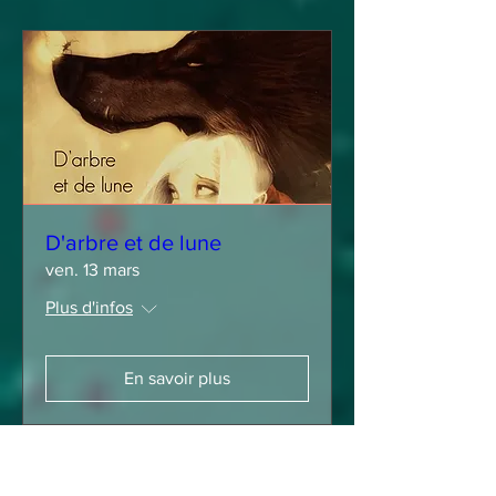
D'arbre et de lune
ven. 13 mars
Plus d'infos
En savoir plus