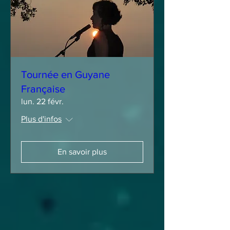
Tournée en Guyane
Française
lun. 22 févr.
Plus d'infos
En savoir plus