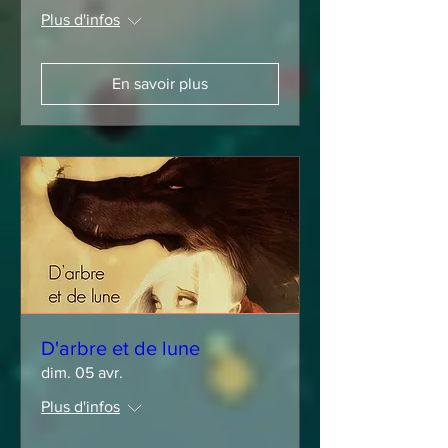
Plus d'infos
En savoir plus
D'arbre et de lune
dim. 05 avr.
Plus d'infos