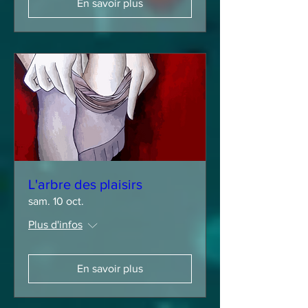
En savoir plus
L'arbre des plaisirs
sam. 10 oct.
Plus d'infos
En savoir plus