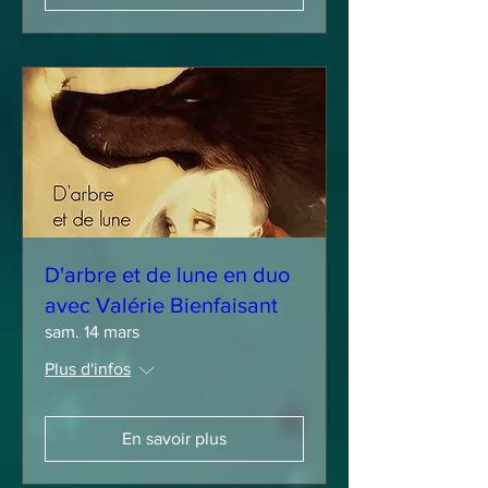
D'arbre et de lune en duo
avec Valérie Bienfaisant
sam. 14 mars
Plus d'infos
En savoir plus