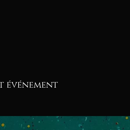
et événement