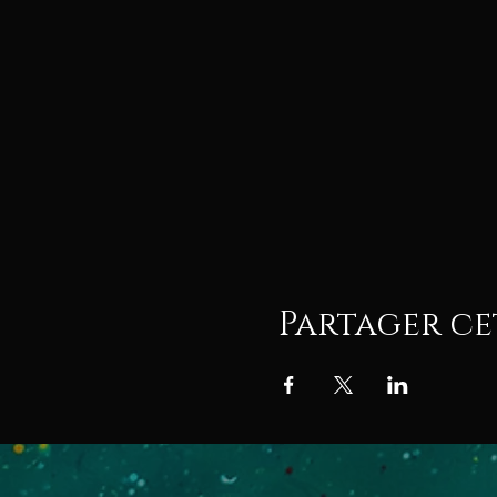
Partager c