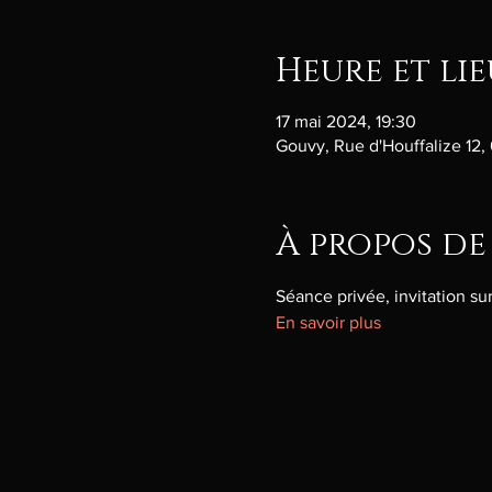
Heure et lie
17 mai 2024, 19:30
Gouvy, Rue d'Houffalize 12,
À propos de
Séance privée, invitation s
En savoir plus 