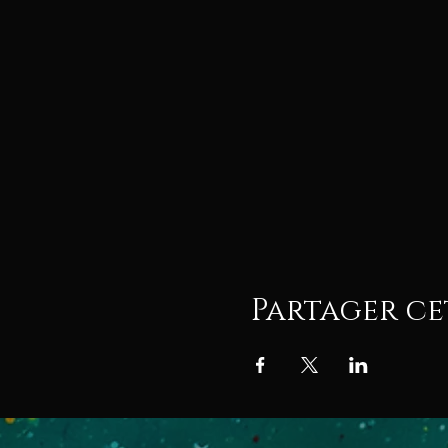
Partager c