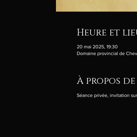
Heure et lie
20 mai 2025, 19:30
Domaine provincial de Chev
À propos de
Séance privée, invitation s