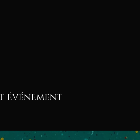
et événement