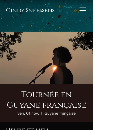
Cindy Sneessens
Tournée en
Guyane française
ven. 01 nov.
  |  
Guyane française