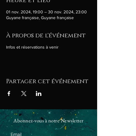
Heure et lieu
01 nov. 2024, 19:00 – 30 nov. 2024, 23:00
Guyane française, Guyane française
À propos de l'événement
Infos et réservations à venir
Partager cet événement
Abonnez-vous à notre Newsletter