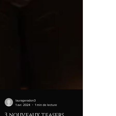
laurageradon3
1 avr. 2024
1 min de lecture