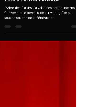
3 nouveaux teasers
l’Arbre des Plaisirs, La valse des cœurs anciens et
Guewenn et le berceau de la rivière grâce au
soutien soutien de la Fédération...